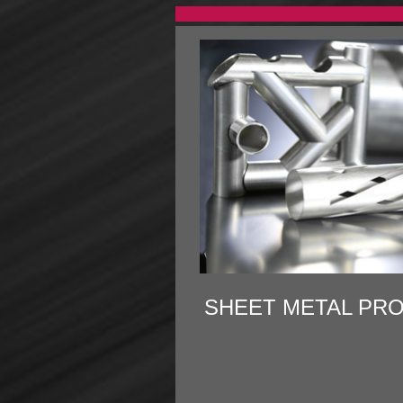
SHEET METAL PR