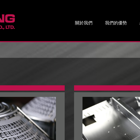
關於我們
我們的優勢