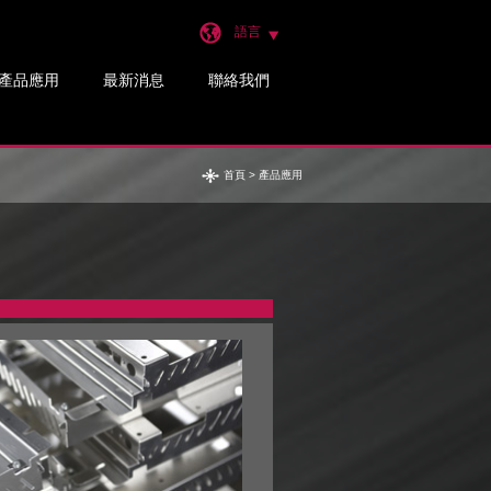
語言
產品應用
最新消息
聯絡我們
首頁
> 產品應用