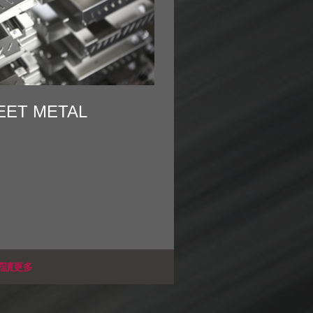
EET METAL
閱讀更多