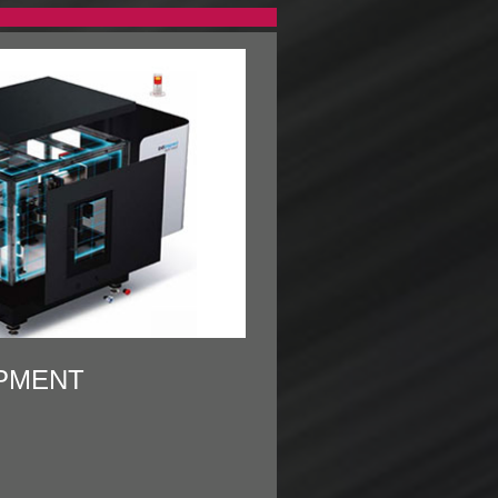
IPMENT